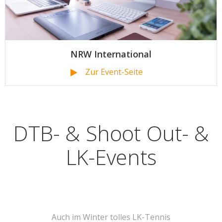
NRW International
Zur Event-Seite
DTB- & Shoot Out- &
LK-Events
Auch im Winter tolles LK-Tennis