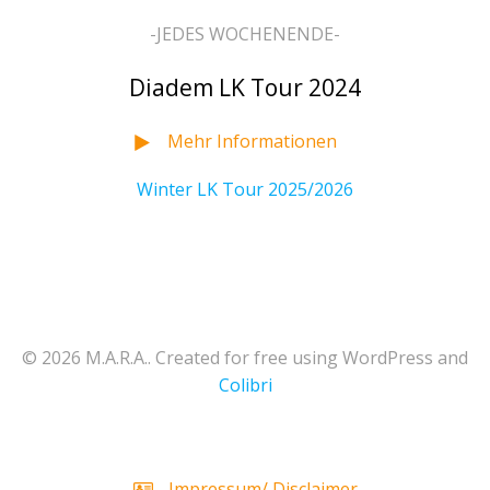
-JEDES WOCHENENDE-
Diadem LK Tour 2024
Mehr Informationen
Winter LK Tour 2025/2026
© 2026 M.A.R.A.. Created for free using WordPress and
Colibri
Impressum/ Disclaimer