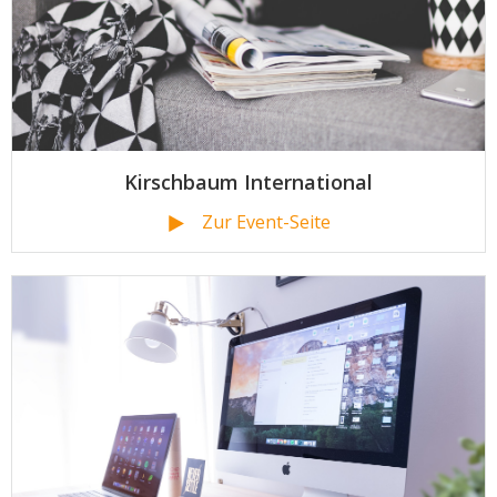
Kirschbaum International
Zur Event-Seite